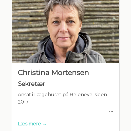
Christina Mortensen
Sekretær
Ansat i Lægehuset på Helenevej siden
2017
Læs mere →