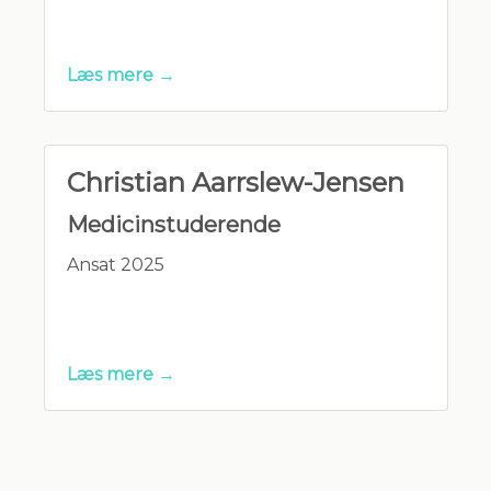
Læs mere →
Christian Aarrslew-Jensen
Medicinstuderende
Ansat 2025
Læs mere →