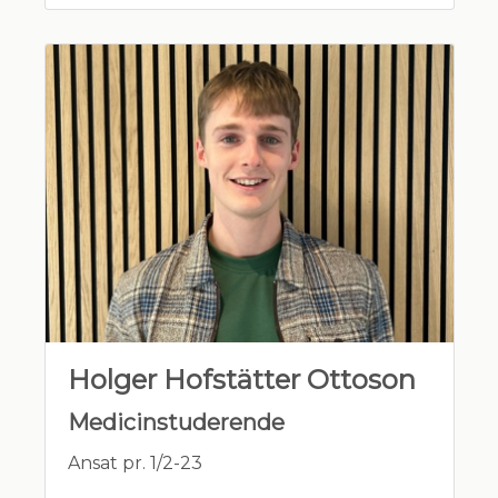
Holger Hofstätter Ottoson
Medicinstuderende
Ansat pr. 1/2-23