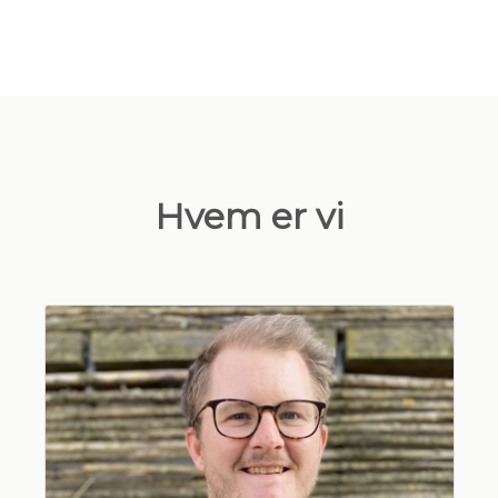
Hvem er vi